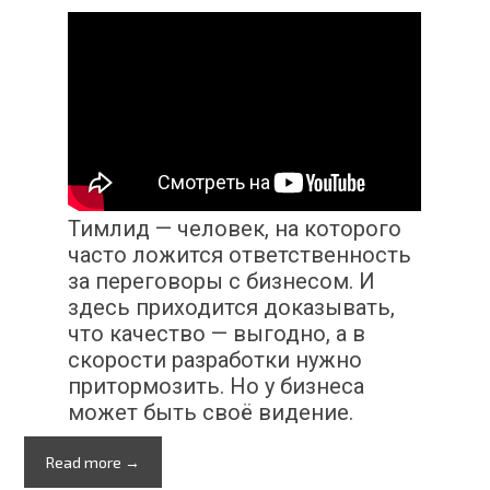
Тимлид — человек, на которого
часто ложится ответственность
за переговоры с бизнесом. И
здесь приходится доказывать,
что качество — выгодно, а в
скорости разработки нужно
притормозить. Но у бизнеса
может быть своё видение.
Read more →