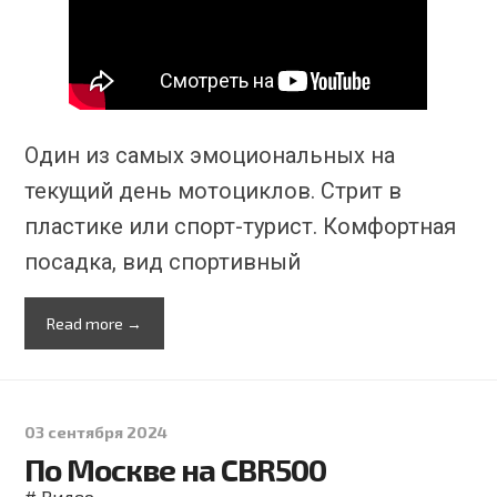
Один из самых эмоциональных на
текущий день мотоциклов. Стрит в
пластике или спорт-турист. Комфортная
посадка, вид спортивный
Read more →
03 сентября 2024
По Москве на CBR500
#
Видео