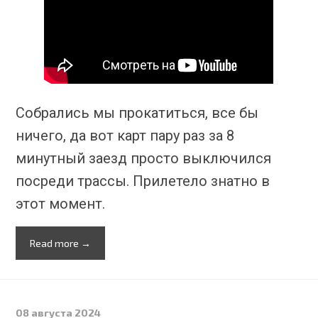
Собрались мы прокатиться, все бы
ничего, да вот карт пару раз за 8
минутный заезд просто выключился
посреди трассы. Прилетело знатно в
этот момент.
Read more →
08 августа 2024