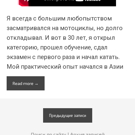
Я всегда с большим любопытством
засматривался на мотоциклы, но долго
откладывал. И вот в 30 лет, я открыл
категорию, прошел обучение, сдал
экзамен с первого раза и начал катать.
Мой практический опыт начался в Азии
Read more →
Предыдущие записи
Поиск по сайту
Архив записей