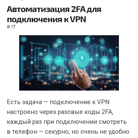
Автоматизация 2FA для
подключения к VPN
#
IT
Есть задача — подключение к VPN
настроено через разовые коды 2FA,
каждый раз при подключении смотреть
в телефон — секурно, но очень не удобно