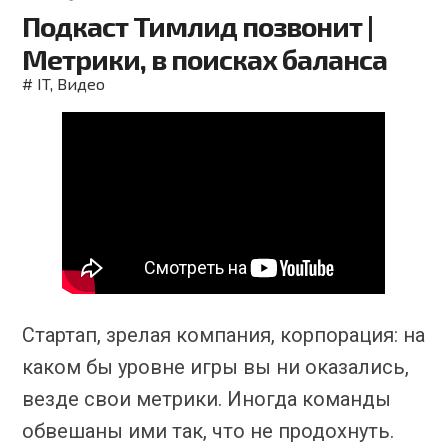
Подкаст Тимлид позвонит |
Метрики, в поисках баланса
#
IT
,
Видео
Стартап, зрелая компания, корпорация: на
каком бы уровне игры вы ни оказались,
везде свои метрики. Иногда команды
обвешаны ими так, что не продохнуть.