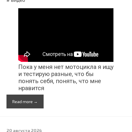
Пока у меня нет мотоцикла я ищу
и тестирую разные, что бы
понять себя, понять, что мне
нравится
Read more →
20 августа 2024