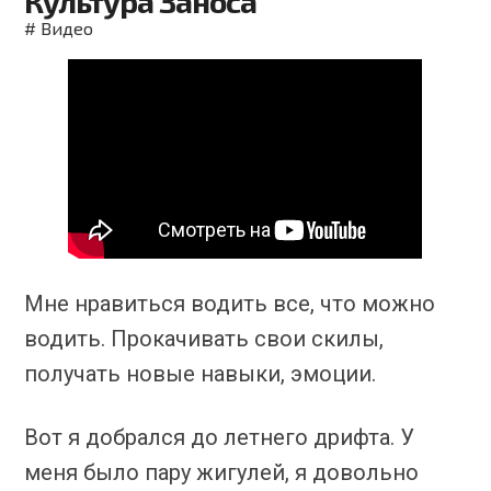
Культура Заноса
#
Видео
Мне нравиться водить все, что можно
водить. Прокачивать свои скилы,
получать новые навыки, эмоции.
Вот я добрался до летнего дрифта. У
меня было пару жигулей, я довольно