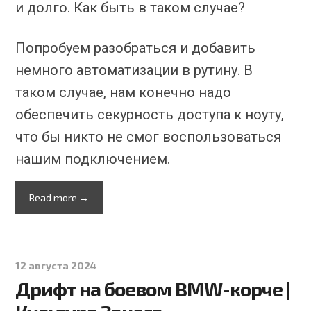
и долго. Как быть в таком случае?
Попробуем разобраться и добавить
немного автоматизации в рутину. В
таком случае, нам конечно надо
обеспечить секурность доступа к ноуту,
что бы никто не смог воспользоваться
нашим подключением.
Read more →
12 августа 2024
Дрифт на боевом BMW-корче |