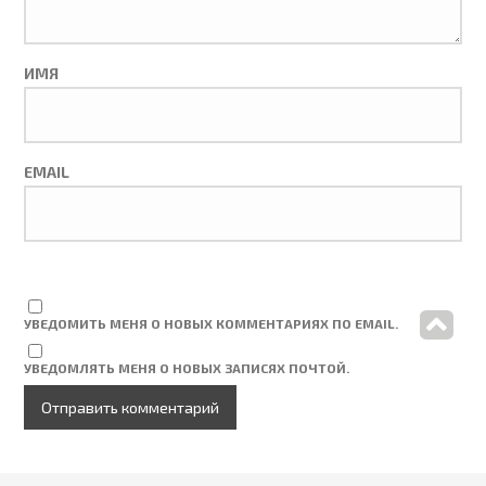
ИМЯ
EMAIL
УВЕДОМИТЬ МЕНЯ О НОВЫХ КОММЕНТАРИЯХ ПО EMAIL.
УВЕДОМЛЯТЬ МЕНЯ О НОВЫХ ЗАПИСЯХ ПОЧТОЙ.