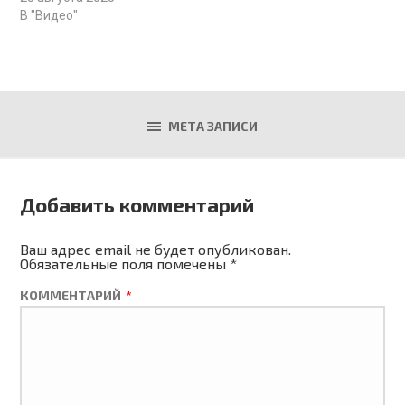
В "Видео"
МЕТА ЗАПИСИ
Добавить комментарий
Ваш адрес email не будет опубликован.
Обязательные поля помечены
*
КОММЕНТАРИЙ
*