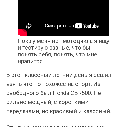
Пока у меня нет мотоцикла я ищу
и тестирую разные, что бы
понять себя, понять, что мне
нравится
В этот классный летний день я решил
взять что-то похожее на спорт. Из
свободного был Honda CBR500. Не
сильно мощный, с короткими
передачами, но красивый и классный.