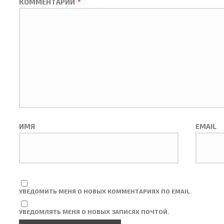
КОММЕНТАРИЙ
*
ИМЯ
EMAIL
УВЕДОМИТЬ МЕНЯ О НОВЫХ КОММЕНТАРИЯХ ПО EMAIL.
УВЕДОМЛЯТЬ МЕНЯ О НОВЫХ ЗАПИСЯХ ПОЧТОЙ.