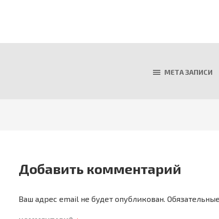
МЕТА ЗАПИСИ
Добавить комментарий
Ваш адрес email не будет опубликован.
Обязательны