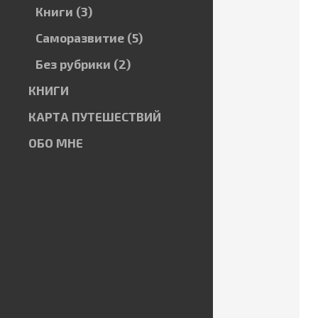
Книги
(3)
Саморазвитие
(5)
Без рубрики
(2)
КНИГИ
КАРТА ПУТЕШЕСТВИЙ
ОБО МНЕ