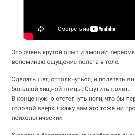
Это очень крутой опыт и эмоции, пересма
вспоминаю ощущение полета в теле.
Сделать шаг, оттолкнуться, и полететь вн
большой хищной птицы. Ощутить полет…
В конце нужно отстегнуть ноги, что бы п
головой вверх. Скажу вам это тоже ни про
психологически✊