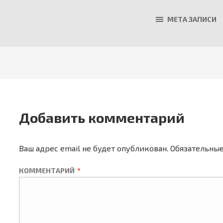
МЕТА ЗАПИСИ
Добавить комментарий
Ваш адрес email не будет опубликован.
Обязательны
КОММЕНТАРИЙ
*