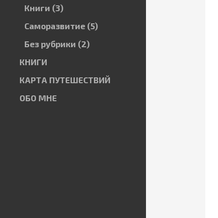
Книги
(3)
Саморазвитие
(5)
Без рубрики
(2)
КНИГИ
КАРТА ПУТЕШЕСТВИЙ
ОБО МНЕ