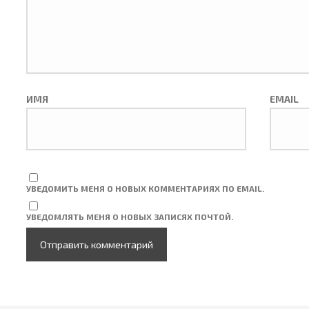
ИМЯ
EMAIL
УВЕДОМИТЬ МЕНЯ О НОВЫХ КОММЕНТАРИЯХ ПО EMAIL.
УВЕДОМЛЯТЬ МЕНЯ О НОВЫХ ЗАПИСЯХ ПОЧТОЙ.