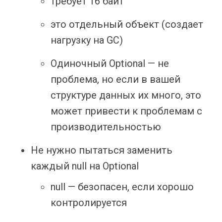
требует 16 байт
это отдельный объект (создает
нагрузку на GC)
Одиночный Optional — не
проблема, но если в вашей
структуре данных их много, это
может привести к проблемам с
производительностью
Не нужно пытаться заменить
каждый null на Optional
null — безопасен, если хорошо
контролируется