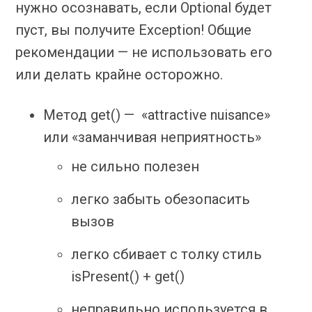
нужно осознавать, если Optional будет
пуст, вы получите Exception! Общие
рекомендации — не использовать его
или делать крайне осторожно.
Метод get() — «attractive nuisance»
или «заманчивая неприятность»
не сильно полезен
легко забыть обезопасить
вызов
легко сбивает с толку стиль
isPresent() + get()
неправильно используется в