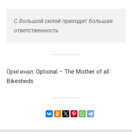
С большой
силой
приходит
большая
ответственность
Оригинал:
Optional – The Mother of all
Bikesheds