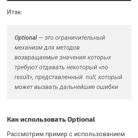
Итак:
Optional
— это ограничительный
механизм для методов
возвращаемые значения которых
требуют отдавать некоторый «no
result», представленный null, который
может вызвать дальнейшие ошибки
Как использовать Optional
Рассмотрим пример с использованием