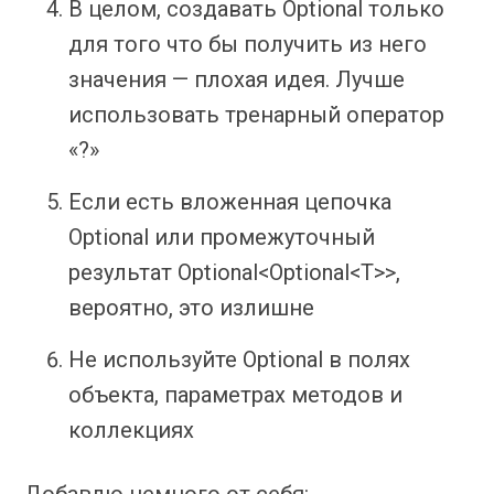
В целом, создавать Optional только
для того что бы получить из него
значения — плохая идея. Лучше
использовать тренарный оператор
«?»
Если есть вложенная цепочка
Optional или промежуточный
результат Optional<Optional<T>>,
вероятно, это излишне
Не используйте Optional в полях
объекта, параметрах методов и
коллекциях
Добавлю немного от себя: