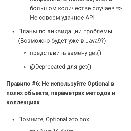
большом количестве случаев =>
Не совсем удачное API
Планы по ликвидации проблемы.
(Возможно будет уже в Java9?)
представить замену get()
@Deprecated для get()
Правило #6: Не используйте Optional в
полях объекта, параметрах методов и
коллекциях
Помните, Optional это box!