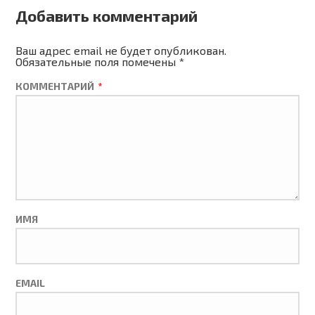
Добавить комментарий
Ваш адрес email не будет опубликован.
Обязательные поля помечены
*
КОММЕНТАРИЙ
*
ИМЯ
EMAIL