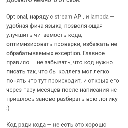
Optional, наряду с stream API, и lambda —
удобная фича языка, позволяющая
улучшить читаемость кода,
оптимизировать проверки, избежать не
обрабатываемых exception. Главное
правило — не забывать, что код нужно
писать так, что бы коллега мог легко
понять что тут происходит, и открыв его
через пару месяцев после написания не
пришлось заново разбирать всю логику
:)
Код ради кода — не есть это хорошо