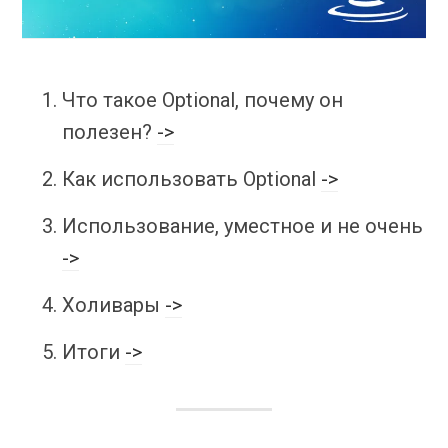
Что такое Optional, почему он
полезен?
->
Как использовать Optional
->
Использование, уместное и не очень
->
Холивары
->
Итоги
->