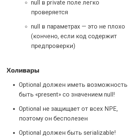
null в private поле легко
проверяется
null в параметрах — это не плохо
(кончено, если код содержит
предпроверки)
Холивары
Optional должен иметь возможность
быть «present» со значением null!
Optional не защищает от всех NPE,
поэтому он бесполезен
Optional должен быть serializable!