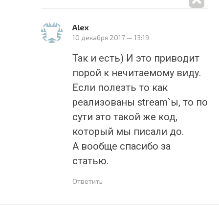
Alex
10 декабря 2017
— 13:19
Так и есть) И это приводит
порой к нечитаемому виду.
Если полезть то как
реализованы stream`ы, то по
сути это такой же код,
который мы писали до.
А вообще спасибо за
статью.
Ответить