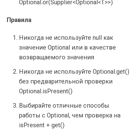
Optional.or(Supplier<Optional<T>>)
Правила
Никогда не используйте null как
значение Optional или в качестве
возвращаемого значения
Никогда не используйте Optional.get()
без предварительной проверки
Optional.isPresent()
Выбирайте отличные способы
работы с Optional, чем проверка на
isPresent + get()