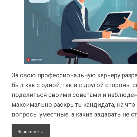
За свою профессиональную карьеру разраб
был как с одной, так и с другой стороны 
поделиться своими советами и наблюден
максимально раскрыть кандидата, на что 
вопросы уместные, а какие задавать не ст
Read more →