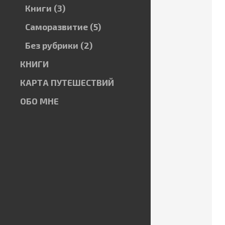
Книги
(3)
Саморазвитие
(5)
Без рубрики
(2)
КНИГИ
КАРТА ПУТЕШЕСТВИЙ
ОБО МНЕ