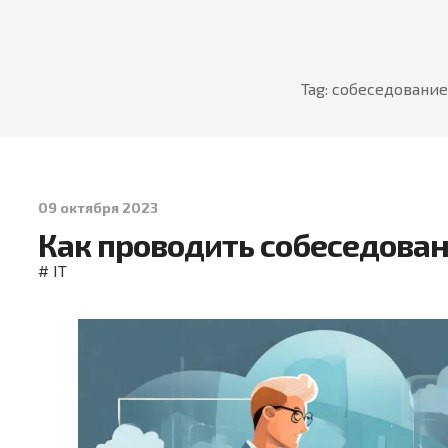
Tag: собеседование
09 октября 2023
Как проводить собеседовани
#
IT