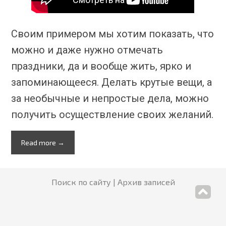
Своим примером мы хотим показать, что
можно и даже нужно отмечать
праздники, да и вообще жить, ярко и
запоминающееся. Делать крутые вещи, а
за необычные и непростые дела, можно
получить осуществление своих желаний.
Read more →
Поиск по сайту
Архив записей