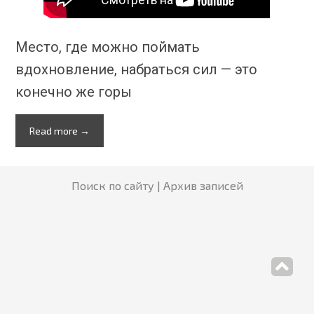
Место, где можно поймать
вдохновление, набраться сил — это
конечно же горы
Read more →
Поиск по сайту
Архив записей