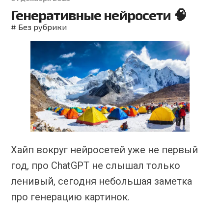
Генеративные нейросети 🧠
#
Без рубрики
Хайп вокруг нейросетей уже не первый
год, про ChatGPT не слышал только
ленивый, сегодня небольшая заметка
про генерацию картинок.