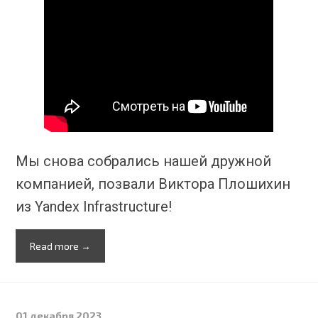
Мы снова собрались нашей дружной
компанией, позвали Виктора Плошихин
из Yandex Infrastructure!
Read more →
01 декабря 2023