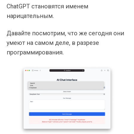
ChatGPT становятся именем
нарицательным.
Давайте посмотрим, что же сегодня они
умеют на самом деле, в разрезе
программирования.