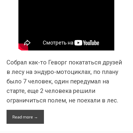
Собрал как-то Геворг покататься друзей
в лесу на эндуро-мотоциклах, по плану
было 7 человек, один передумал на
старте, еще 2 человека решили
ограничиться полем, не поехали в лес.
Read more →