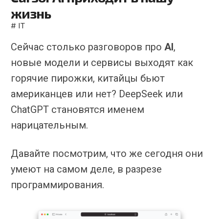
жизнь
#
IT
Сейчас столько разговоров про
AI
,
новые модели и сервисы выходят как
горячие пирожки, китайцы бьют
американцев или нет? DeepSeek или
ChatGPT становятся именем
нарицательным.
Давайте посмотрим, что же сегодня они
умеют на самом деле, в разрезе
программирования.