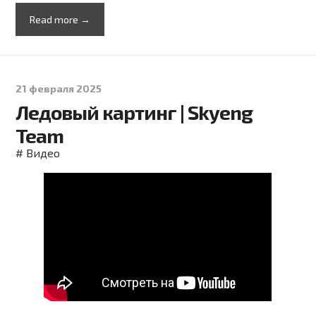
Read more →
21 февраля 2025
Ледовый картинг | Skyeng
Team
#
Видео