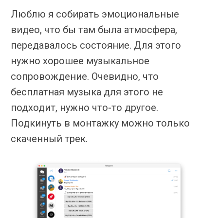
Люблю я собирать эмоциональные
видео, что бы там была атмосфера,
передавалось состояние. Для этого
нужно хорошее музыкальное
сопровождение. Очевидно, что
бесплатная музыка для этого не
подходит, нужно что-то другое.
Подкинуть в монтажку можно только
скаченный трек.