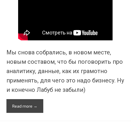
Мы снова собрались, в новом месте,
новым составом, что бы поговорить про
аналитику, данные, как их грамотно
применять, для чего это надо бизнесу. Ну
и конечно Лабуб не забыли)
Read more →