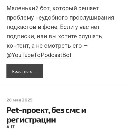
Маленький бот, который решает
проблему неудобного прослушивания
подкастов в фоне. Если у вас нет
подписки, или вы хотите слушать
контент, а не смотреть его —
@YouTubeToPodcastBot
Read more →
28 мая 2025
Pet-проект, без смс и
регистрации
#
IT