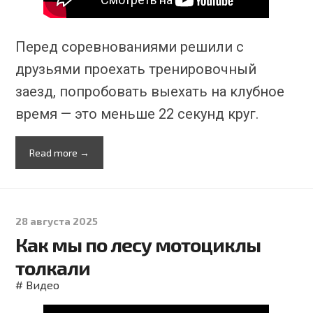
Перед соревнованиями решили с
друзьями проехать тренировочный
заезд, попробовать выехать на клубное
время — это меньше 22 секунд круг.
Read more →
28 августа 2025
Как мы по лесу мотоциклы
толкали
#
Видео