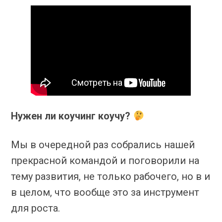
Нужен ли коучинг коучу?
Мы в очередной раз собрались нашей
прекрасной командой и поговорили на
тему развития, не только рабочего, но в и
в целом, что вообще это за инструмент
для роста.